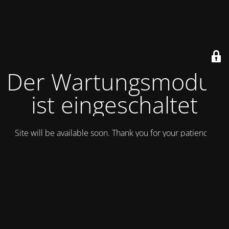
Der Wartungsmodus
ist eingeschaltet
Site will be available soon. Thank you for your patience!